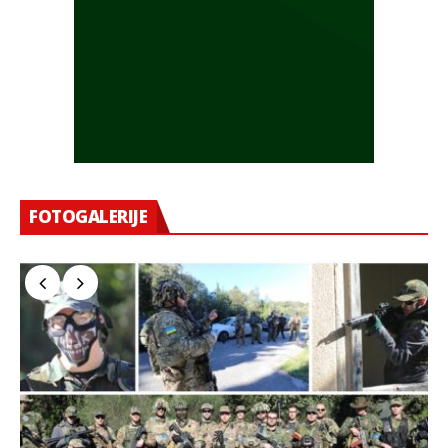
FOTOGALERIJE