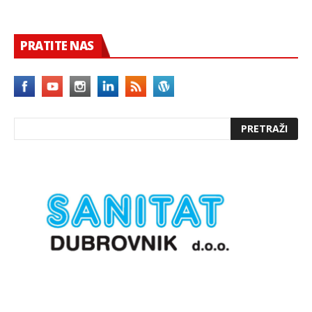
PRATITE NAS