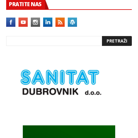
PRATITE NAS