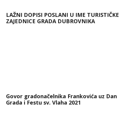
LAŽNI DOPISI POSLANI U IME TURISTIČKE
ZAJEDNICE GRADA DUBROVNIKA
Govor gradonačelnika Frankovića uz Dan
Grada i Festu sv. Vlaha 2021