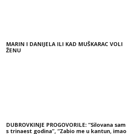
MARIN I DANIJELA ILI KAD MUŠKARAC VOLI
ŽENU
DUBROVKINJE PROGOVORILE: “Silovana sam
s trinaest godina”, “Zabio me u kantun, imao