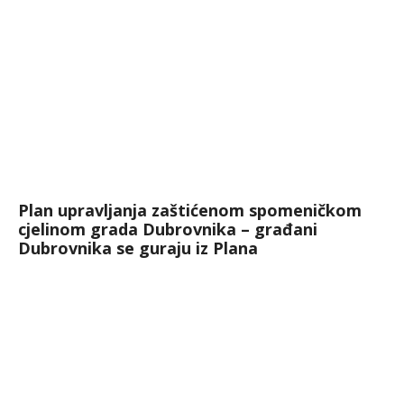
Plan upravljanja zaštićenom spomeničkom
cjelinom grada Dubrovnika – građani
Dubrovnika se guraju iz Plana