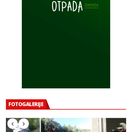
FOTOGALERIJE