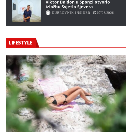
Viktor Daldon u Sponzi otvorio
izložbu Svjetlo Sjevera
DUBROVNIK INSIDER
07/08/2026
LIFESTYLE