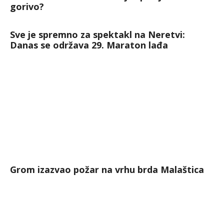
gorivo?
Sve je spremno za spektakl na Neretvi:
Danas se održava 29. Maraton lađa
Grom izazvao požar na vrhu brda Malaštica