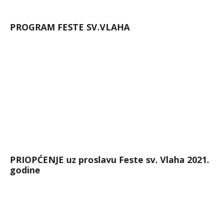
PROGRAM FESTE SV.VLAHA
PRIOPĆENJE uz proslavu Feste sv. Vlaha 2021.
godine