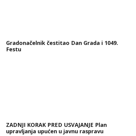
Gradonačelnik čestitao Dan Grada i 1049.
Festu
ZADNJI KORAK PRED USVAJANJE Plan
upravljanja upućen u javnu raspravu