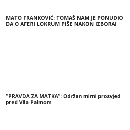
MATO FRANKOVIĆ: TOMAŠ NAM JE PONUDIO
DA O AFERI LOKRUM PIŠE NAKON IZBORA!
“PRAVDA ZA MATKA”: Održan mirni prosvjed
pred Vila Palmom