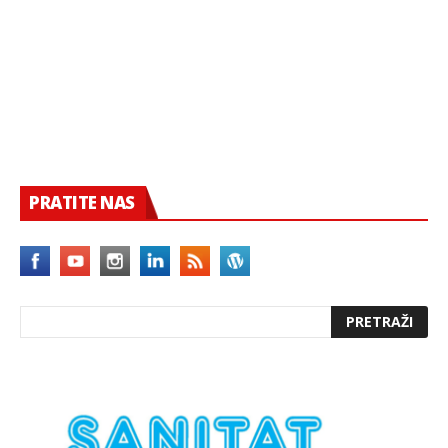
PRATITE NAS