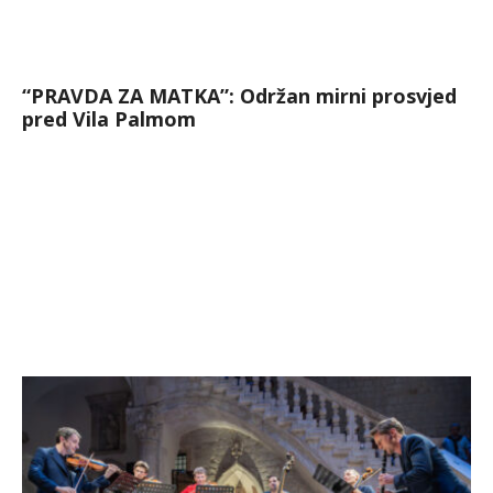
“PRAVDA ZA MATKA”: Održan mirni prosvjed
pred Vila Palmom