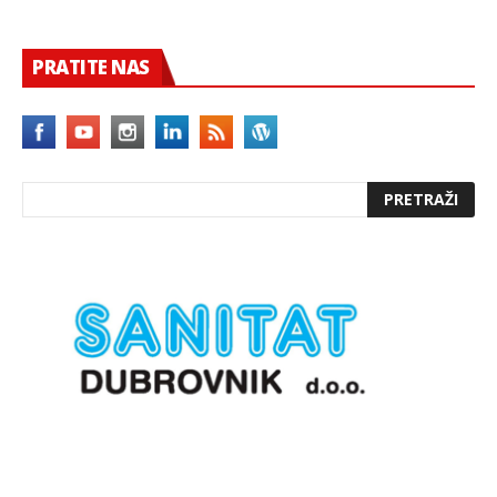
PRATITE NAS