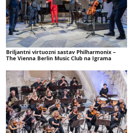
Briljantni virtuozni sastav Philharmonix –
The Vienna Berlin Music Club na Igrama