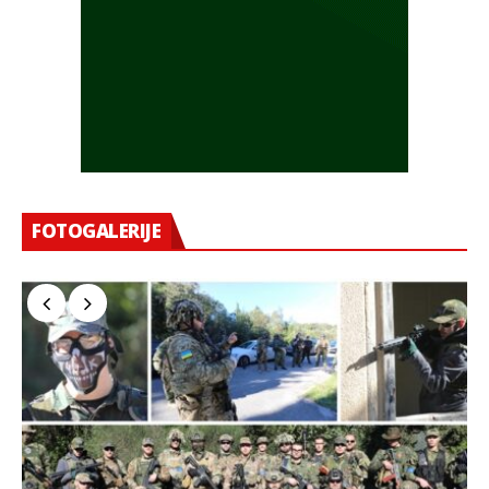
FOTOGALERIJE