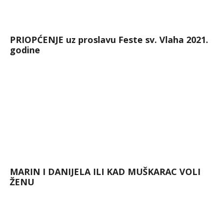
PRIOPĆENJE uz proslavu Feste sv. Vlaha 2021.
godine
MARIN I DANIJELA ILI KAD MUŠKARAC VOLI
ŽENU