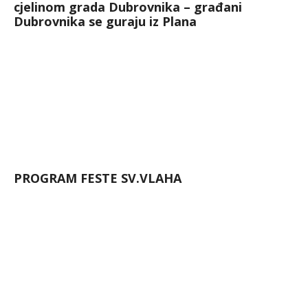
cjelinom grada Dubrovnika – građani
Dubrovnika se guraju iz Plana
PROGRAM FESTE SV.VLAHA