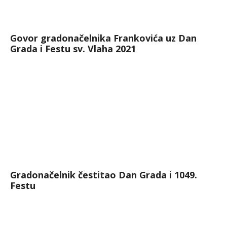
Govor gradonačelnika Frankovića uz Dan
Grada i Festu sv. Vlaha 2021
Gradonačelnik čestitao Dan Grada i 1049.
Festu