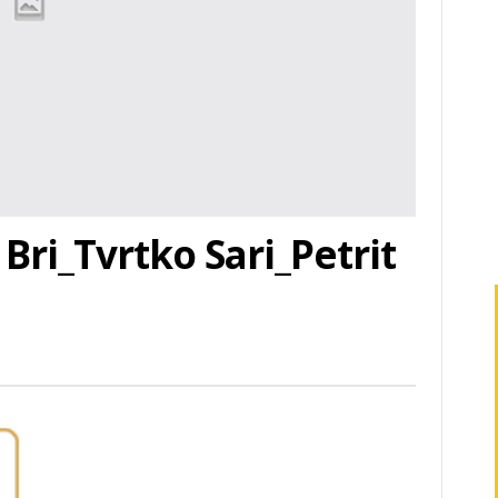
Bri_Tvrtko Sari_Petrit