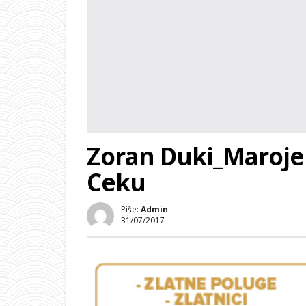
Zoran Duki_Maroje 
Ceku
Piše:
Admin
31/07/2017