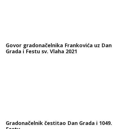
Govor gradonačelnika Frankovića uz Dan
Grada i Festu sv. Vlaha 2021
Gradonačelnik čestitao Dan Grada i 1049.