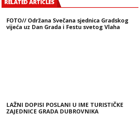
RELATED ARTICLES
FOTO// Održana Svečana sjednica Gradskog
vijeća uz Dan Grada i Festu svetog Vlaha
LAŽNI DOPISI POSLANI U IME TURISTIČKE
ZAJEDNICE GRADA DUBROVNIKA