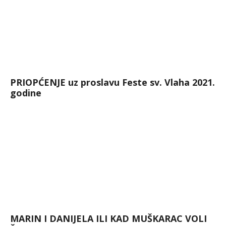
PRIOPĆENJE uz proslavu Feste sv. Vlaha 2021.
godine
MARIN I DANIJELA ILI KAD MUŠKARAC VOLI