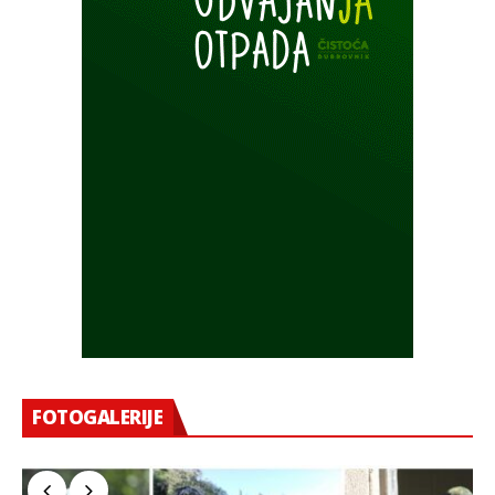
FOTOGALERIJE