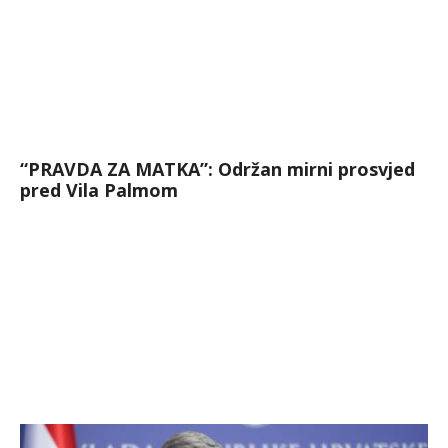
“PRAVDA ZA MATKA”: Održan mirni prosvjed
pred Vila Palmom