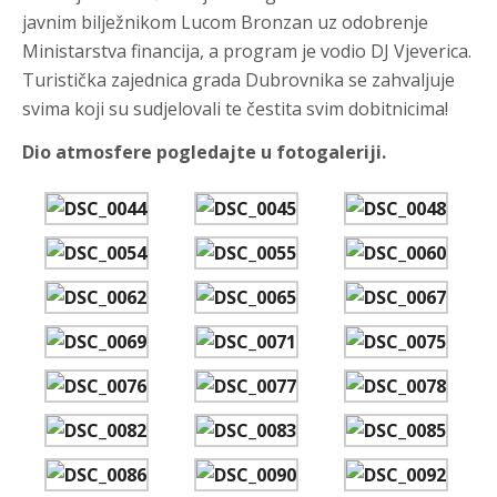
javnim bilježnikom Lucom Bronzan uz odobrenje
Ministarstva financija, a program je vodio DJ Vjeverica.
Turistička zajednica grada Dubrovnika se zahvaljuje
svima koji su sudjelovali te čestita svim dobitnicima!
Dio atmosfere pogledajte u fotogaleriji.