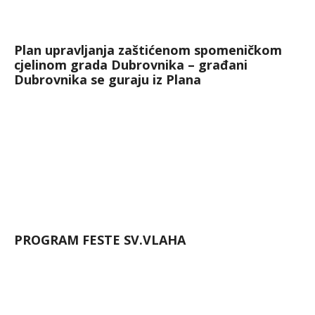
Plan upravljanja zaštićenom spomeničkom
cjelinom grada Dubrovnika – građani
Dubrovnika se guraju iz Plana
PROGRAM FESTE SV.VLAHA