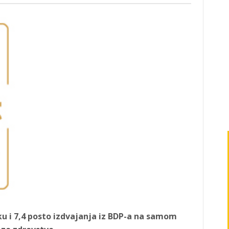
ku i 7,4 posto izdvajanja iz BDP-a na samom