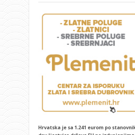
Hrvatska je sa 1.241 eurom po stanovni