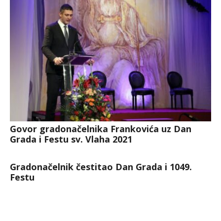
Govor gradonačelnika Frankovića uz Dan
Grada i Festu sv. Vlaha 2021
Gradonačelnik čestitao Dan Grada i 1049.
Festu