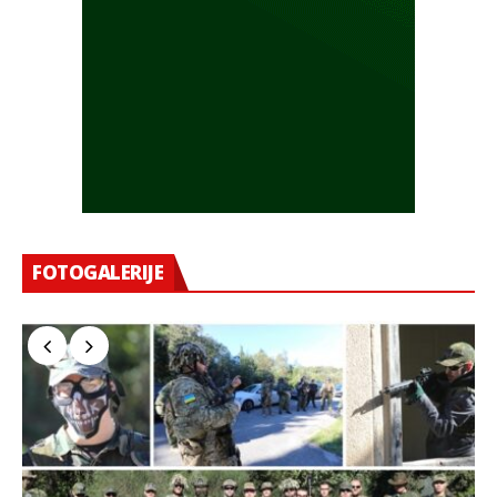
FOTOGALERIJE