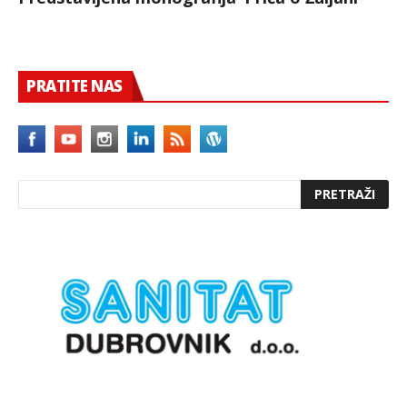
PRATITE NAS