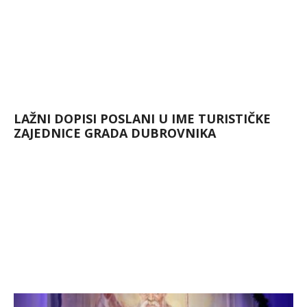
LAŽNI DOPISI POSLANI U IME TURISTIČKE
ZAJEDNICE GRADA DUBROVNIKA