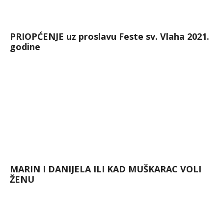
PRIOPĆENJE uz proslavu Feste sv. Vlaha 2021.
godine
MARIN I DANIJELA ILI KAD MUŠKARAC VOLI
ŽENU