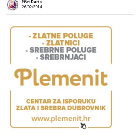
Piše:
Dario
26/02/2014