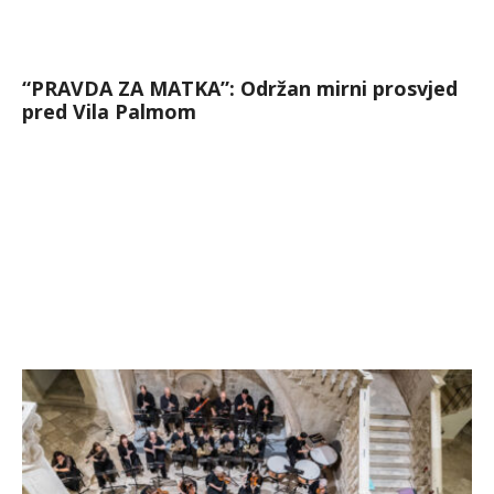
“PRAVDA ZA MATKA”: Održan mirni prosvjed
pred Vila Palmom