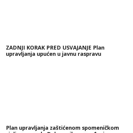
ZADNJI KORAK PRED USVAJANJE Plan
upravljanja upućen u javnu raspravu
Plan upravljanja zaštićenom spomeničkom