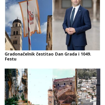
Gradonačelnik čestitao Dan Grada i 1049.
Festu