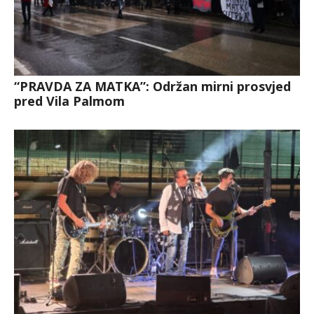
“PRAVDA ZA MATKA”: Održan mirni prosvjed
pred Vila Palmom