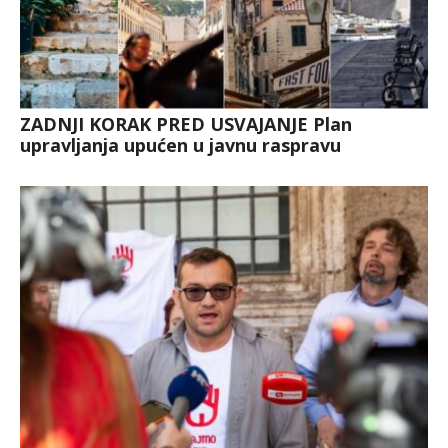
ZADNJI KORAK PRED USVAJANJE Plan
upravljanja upućen u javnu raspravu