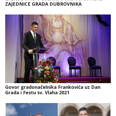
ZAJEDNICE GRADA DUBROVNIKA
Govor gradonačelnika Frankovića uz Dan
Grada i Festu sv. Vlaha 2021