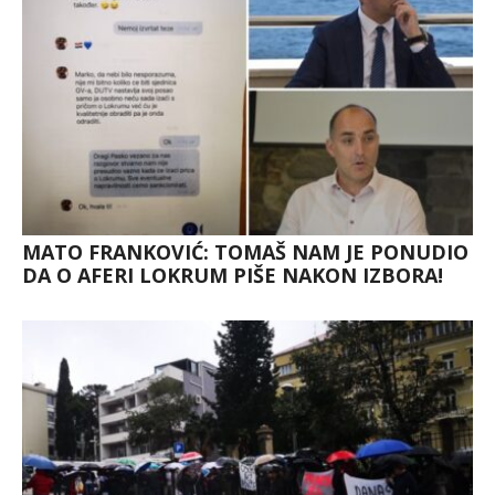
MATO FRANKOVIĆ: TOMAŠ NAM JE PONUDIO
DA O AFERI LOKRUM PIŠE NAKON IZBORA!