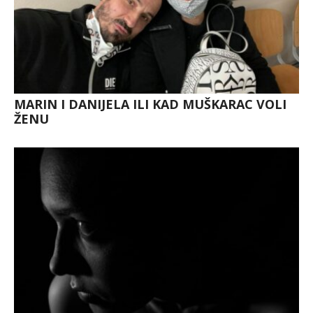
MARIN I DANIJELA ILI KAD MUŠKARAC VOLI
ŽENU