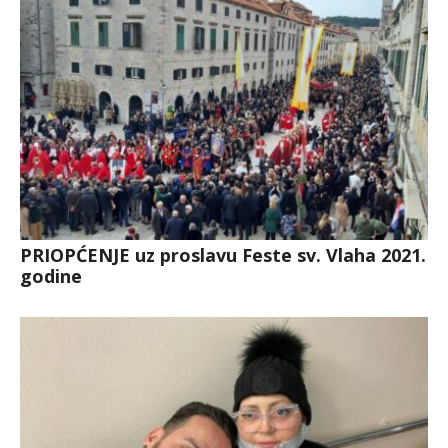
PRIOPĆENJE uz proslavu Feste sv. Vlaha 2021.
godine