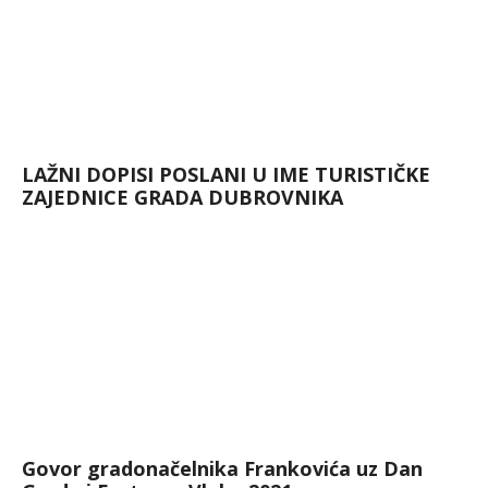
LAŽNI DOPISI POSLANI U IME TURISTIČKE
ZAJEDNICE GRADA DUBROVNIKA
Govor gradonačelnika Frankovića uz Dan