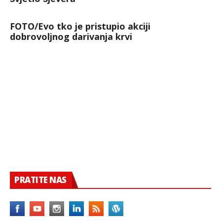
FOTO/Evo tko je pristupio akciji
dobrovoljnog darivanja krvi
PRATITE NAS