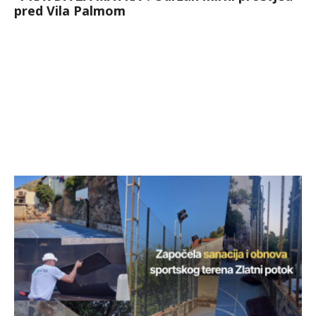
pred Vila Palmom