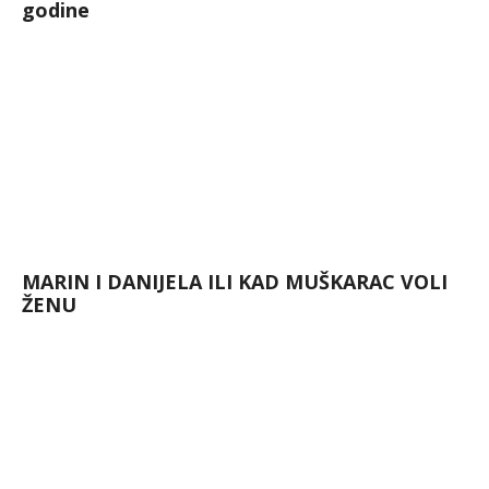
godine
MARIN I DANIJELA ILI KAD MUŠKARAC VOLI
ŽENU