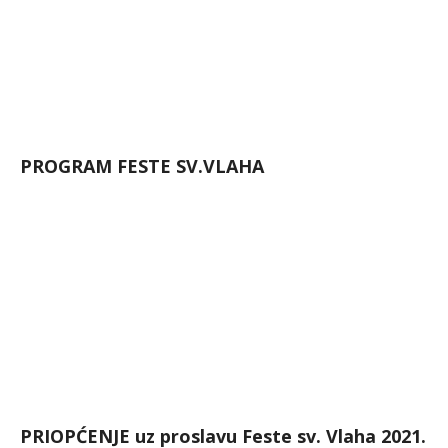
PROGRAM FESTE SV.VLAHA
PRIOPĆENJE uz proslavu Feste sv. Vlaha 2021.