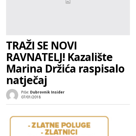
TRAŽI SE NOVI
RAVNATELJ! Kazalište
Marina Držića raspisalo
natječaj
Piše:
Dubrovnik Insider
07/01/2018