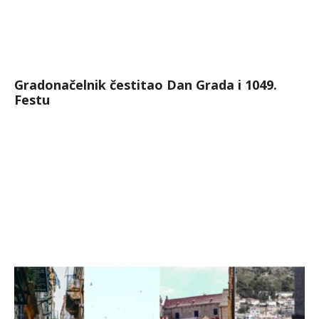
Gradonačelnik čestitao Dan Grada i 1049.
Festu