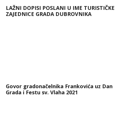
LAŽNI DOPISI POSLANI U IME TURISTIČKE
ZAJEDNICE GRADA DUBROVNIKA
Govor gradonačelnika Frankovića uz Dan
Grada i Festu sv. Vlaha 2021