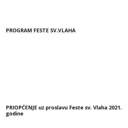
PROGRAM FESTE SV.VLAHA
PRIOPĆENJE uz proslavu Feste sv. Vlaha 2021.
godine