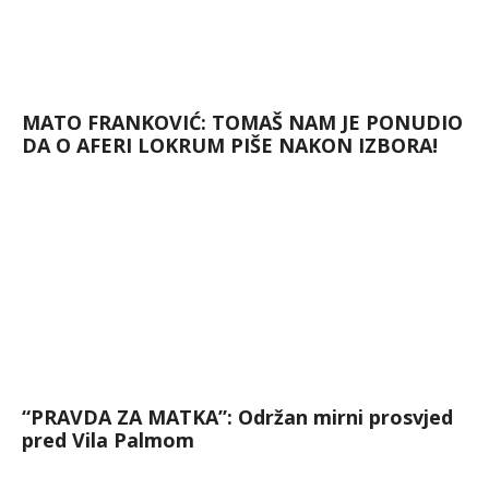
MATO FRANKOVIĆ: TOMAŠ NAM JE PONUDIO
DA O AFERI LOKRUM PIŠE NAKON IZBORA!
“PRAVDA ZA MATKA”: Održan mirni prosvjed
pred Vila Palmom