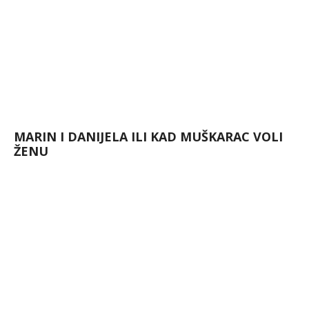
MARIN I DANIJELA ILI KAD MUŠKARAC VOLI
ŽENU