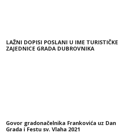
LAŽNI DOPISI POSLANI U IME TURISTIČKE
ZAJEDNICE GRADA DUBROVNIKA
Govor gradonačelnika Frankovića uz Dan
Grada i Festu sv. Vlaha 2021