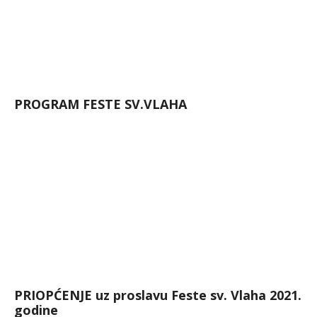
PROGRAM FESTE SV.VLAHA
PRIOPĆENJE uz proslavu Feste sv. Vlaha 2021.
godine