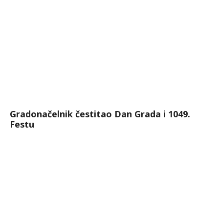
Gradonačelnik čestitao Dan Grada i 1049.
Festu