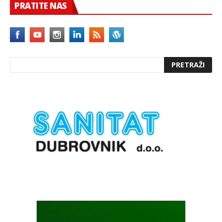
PRATITE NAS