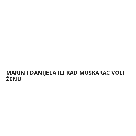
MARIN I DANIJELA ILI KAD MUŠKARAC VOLI
ŽENU