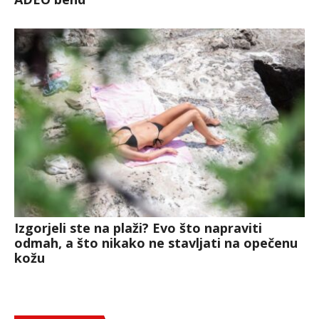
Izgorjeli ste na plaži? Evo što napraviti
odmah, a što nikako ne stavljati na opečenu
kožu