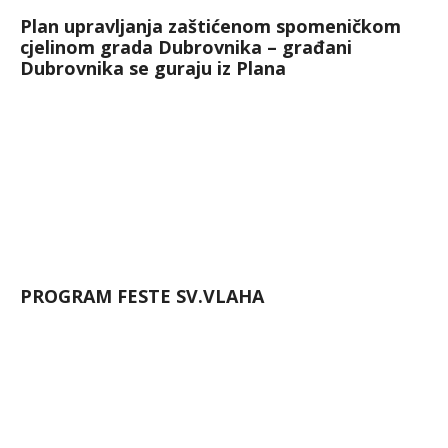
Plan upravljanja zaštićenom spomeničkom
cjelinom grada Dubrovnika – građani
Dubrovnika se guraju iz Plana
PROGRAM FESTE SV.VLAHA