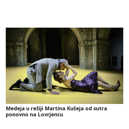
Medeja u režiji Martina Kušeja od sutra
ponovno na Lovrjencu