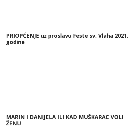
PRIOPĆENJE uz proslavu Feste sv. Vlaha 2021.
godine
MARIN I DANIJELA ILI KAD MUŠKARAC VOLI
ŽENU