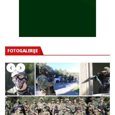
FOTOGALERIJE