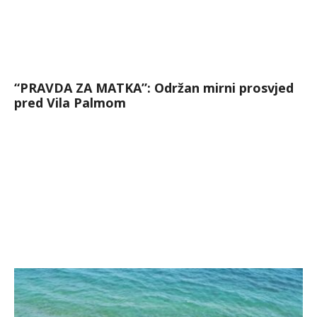
“PRAVDA ZA MATKA”: Održan mirni prosvjed
pred Vila Palmom