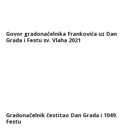
Govor gradonačelnika Frankovića uz Dan
Grada i Festu sv. Vlaha 2021
Gradonačelnik čestitao Dan Grada i 1049.
Festu