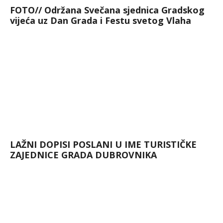
FOTO// Održana Svečana sjednica Gradskog
vijeća uz Dan Grada i Festu svetog Vlaha
LAŽNI DOPISI POSLANI U IME TURISTIČKE
ZAJEDNICE GRADA DUBROVNIKA