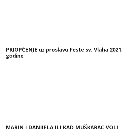
PRIOPĆENJE uz proslavu Feste sv. Vlaha 2021.
godine
MARIN I DANIJELA ILI KAD MUŠKARAC VOLI