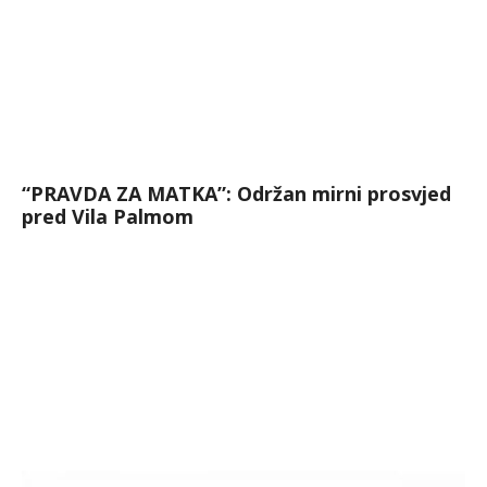
“PRAVDA ZA MATKA”: Održan mirni prosvjed
pred Vila Palmom