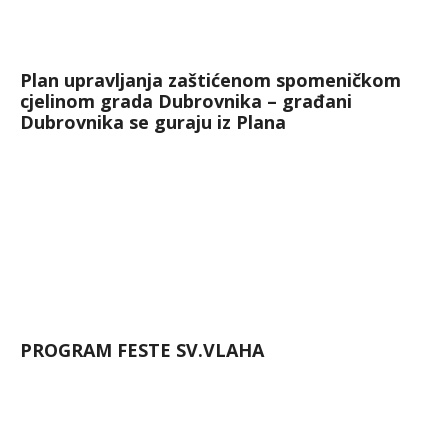
Plan upravljanja zaštićenom spomeničkom
cjelinom grada Dubrovnika – građani
Dubrovnika se guraju iz Plana
PROGRAM FESTE SV.VLAHA