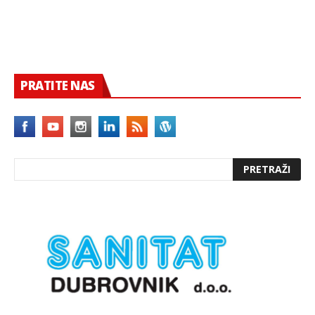
PRATITE NAS