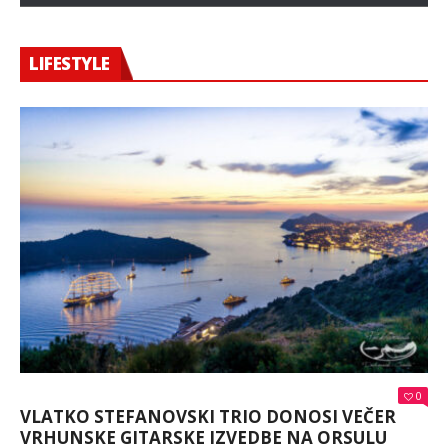
LIFESTYLE
0
VLATKO STEFANOVSKI TRIO DONOSI VEČER
VRHUNSKE GITARSKE IZVEDBE NA ORSULU