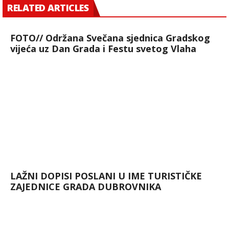
RELATED ARTICLES
FOTO// Održana Svečana sjednica Gradskog
vijeća uz Dan Grada i Festu svetog Vlaha
LAŽNI DOPISI POSLANI U IME TURISTIČKE
ZAJEDNICE GRADA DUBROVNIKA