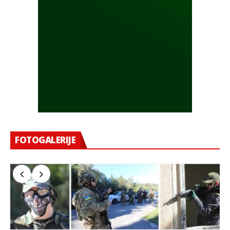
FOTOGALERIJE