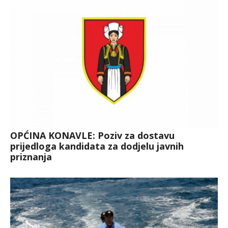
OPĆINA KONAVLE: Poziv za dostavu
prijedloga kandidata za dodjelu javnih
priznanja