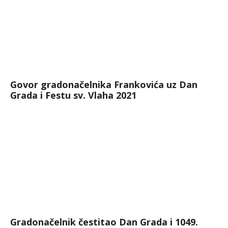
Govor gradonačelnika Frankovića uz Dan
Grada i Festu sv. Vlaha 2021
Gradonačelnik čestitao Dan Grada i 1049.