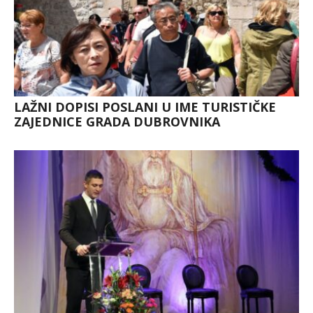
LAŽNI DOPISI POSLANI U IME TURISTIČKE
ZAJEDNICE GRADA DUBROVNIKA