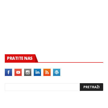
PRATITE NAS