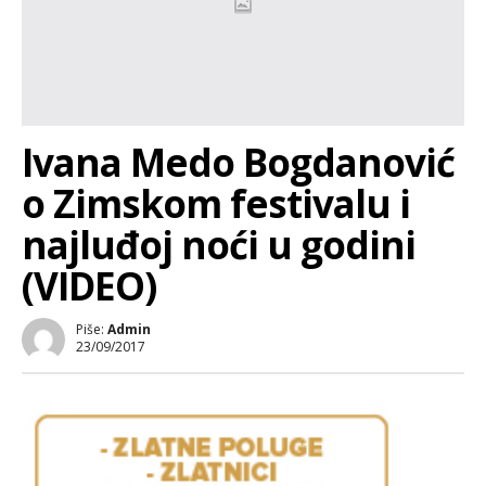
Ivana Medo Bogdanović
o Zimskom festivalu i
najluđoj noći u godini
(VIDEO)
Piše:
Admin
23/09/2017