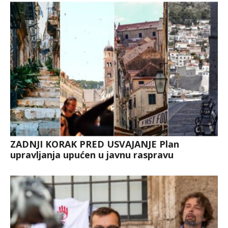
ZADNJI KORAK PRED USVAJANJE Plan
upravljanja upućen u javnu raspravu