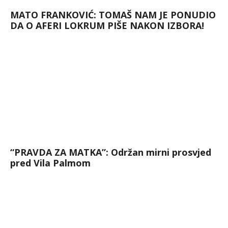
MATO FRANKOVIĆ: TOMAŠ NAM JE PONUDIO
DA O AFERI LOKRUM PIŠE NAKON IZBORA!
“PRAVDA ZA MATKA”: Održan mirni prosvjed
pred Vila Palmom