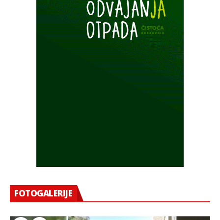
FOTOGALERIJE