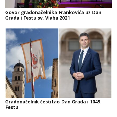
Govor gradonačelnika Frankovića uz Dan
Grada i Festu sv. Vlaha 2021
Gradonačelnik čestitao Dan Grada i 1049.
Festu