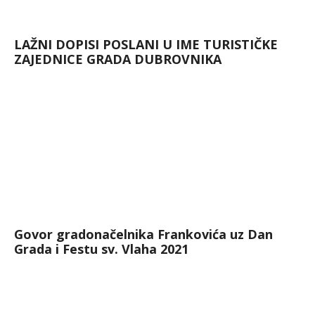
LAŽNI DOPISI POSLANI U IME TURISTIČKE
ZAJEDNICE GRADA DUBROVNIKA
Govor gradonačelnika Frankovića uz Dan
Grada i Festu sv. Vlaha 2021