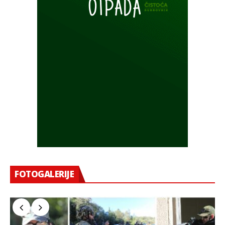
FOTOGALERIJE