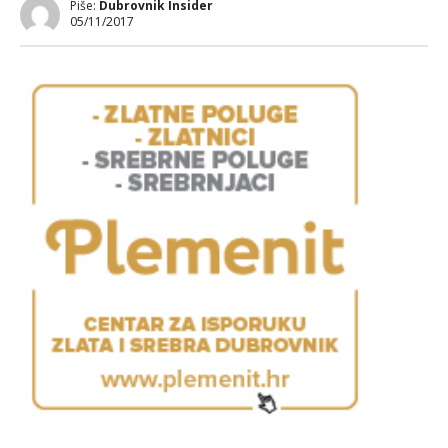
Piše:
Dubrovnik Insider
05/11/2017