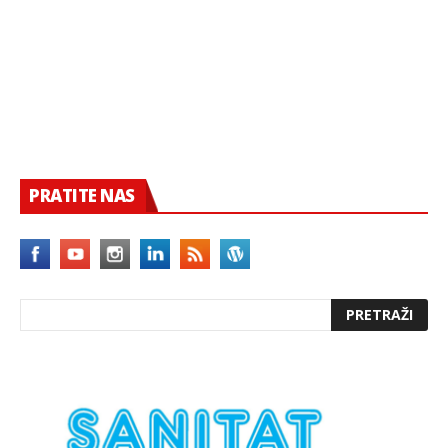
PRATITE NAS