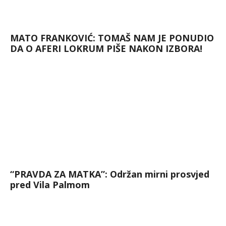
MATO FRANKOVIĆ: TOMAŠ NAM JE PONUDIO
DA O AFERI LOKRUM PIŠE NAKON IZBORA!
“PRAVDA ZA MATKA”: Održan mirni prosvjed
pred Vila Palmom