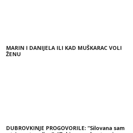
MARIN I DANIJELA ILI KAD MUŠKARAC VOLI
ŽENU
DUBROVKINJE PROGOVORILE: “Silovana sam