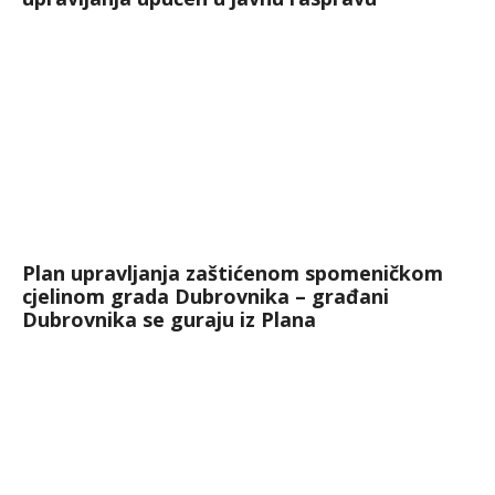
Plan upravljanja zaštićenom spomeničkom
cjelinom grada Dubrovnika – građani
Dubrovnika se guraju iz Plana