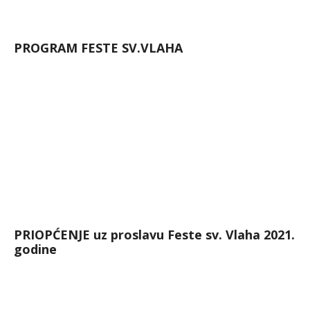
PROGRAM FESTE SV.VLAHA
PRIOPĆENJE uz proslavu Feste sv. Vlaha 2021.
godine