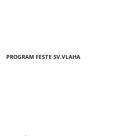
PROGRAM FESTE SV.VLAHA