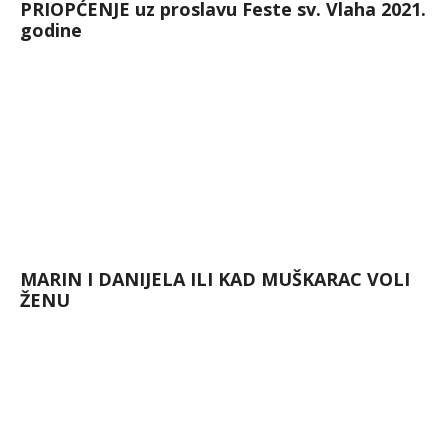
PRIOPĆENJE uz proslavu Feste sv. Vlaha 2021.
godine
MARIN I DANIJELA ILI KAD MUŠKARAC VOLI
ŽENU