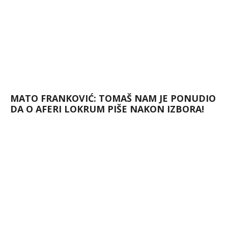
MATO FRANKOVIĆ: TOMAŠ NAM JE PONUDIO
DA O AFERI LOKRUM PIŠE NAKON IZBORA!