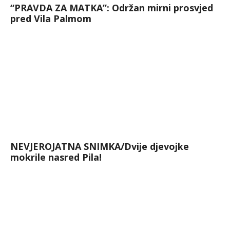
“PRAVDA ZA MATKA”: Održan mirni prosvjed
pred Vila Palmom
NEVJEROJATNA SNIMKA/Dvije djevojke
mokrile nasred Pila!