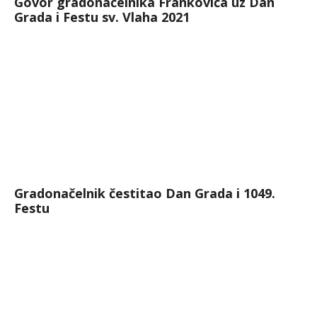
Govor gradonačelnika Frankovića uz Dan
Grada i Festu sv. Vlaha 2021
Gradonačelnik čestitao Dan Grada i 1049.
Festu