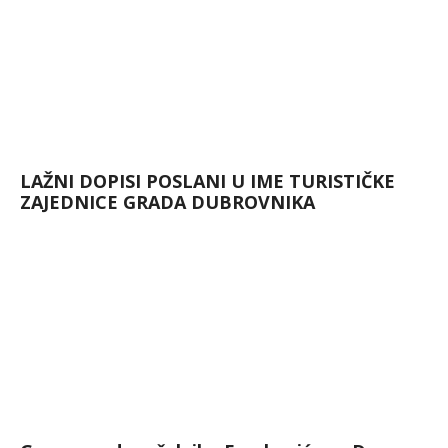
LAŽNI DOPISI POSLANI U IME TURISTIČKE
ZAJEDNICE GRADA DUBROVNIKA