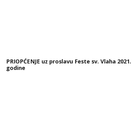
PRIOPĆENJE uz proslavu Feste sv. Vlaha 2021.
godine