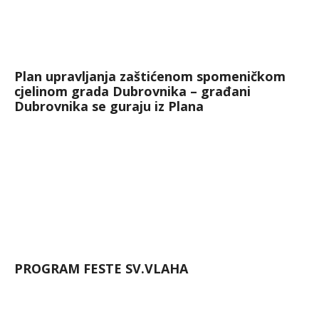
Plan upravljanja zaštićenom spomeničkom
cjelinom grada Dubrovnika – građani
Dubrovnika se guraju iz Plana
PROGRAM FESTE SV.VLAHA