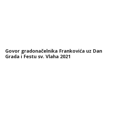
Govor gradonačelnika Frankovića uz Dan
Grada i Festu sv. Vlaha 2021