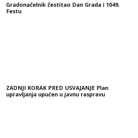
Gradonačelnik čestitao Dan Grada i 1049.
Festu
ZADNJI KORAK PRED USVAJANJE Plan
upravljanja upućen u javnu raspravu