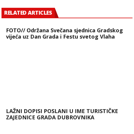
RELATED ARTICLES
FOTO// Održana Svečana sjednica Gradskog
vijeća uz Dan Grada i Festu svetog Vlaha
LAŽNI DOPISI POSLANI U IME TURISTIČKE
ZAJEDNICE GRADA DUBROVNIKA