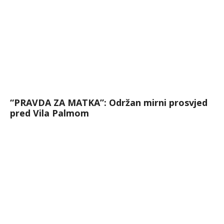
“PRAVDA ZA MATKA”: Održan mirni prosvjed
pred Vila Palmom