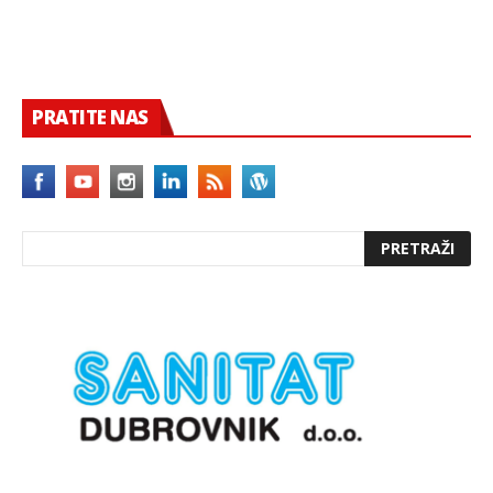
PRATITE NAS