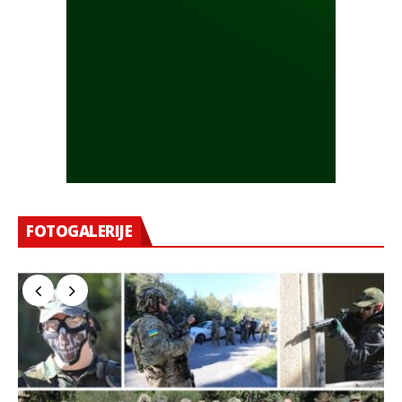
FOTOGALERIJE