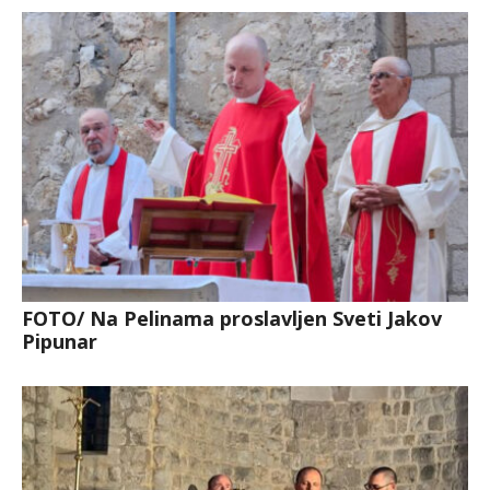
FOTO/ Na Pelinama proslavljen Sveti Jakov
Pipunar