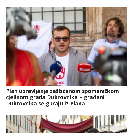
Plan upravljanja zaštićenom spomeničkom
cjelinom grada Dubrovnika – građani
Dubrovnika se guraju iz Plana