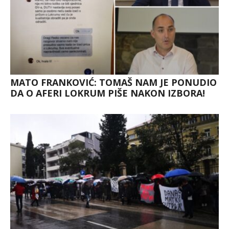
MATO FRANKOVIĆ: TOMAŠ NAM JE PONUDIO
DA O AFERI LOKRUM PIŠE NAKON IZBORA!