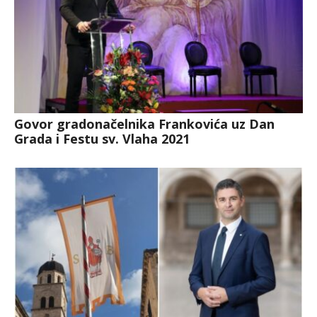
Govor gradonačelnika Frankovića uz Dan
Grada i Festu sv. Vlaha 2021