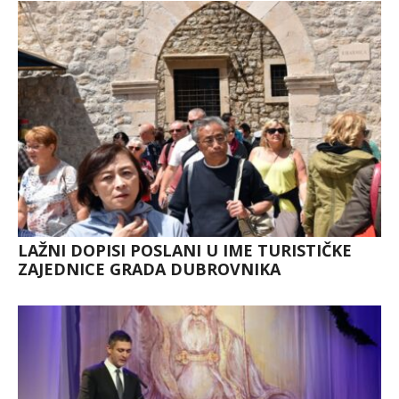
LAŽNI DOPISI POSLANI U IME TURISTIČKE
ZAJEDNICE GRADA DUBROVNIKA