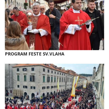
PROGRAM FESTE SV.VLAHA