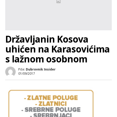
Državljanin Kosova
uhićen na Karasovićima
s lažnom osobnom
Piše:
Dubrovnik Insider
01/09/2017