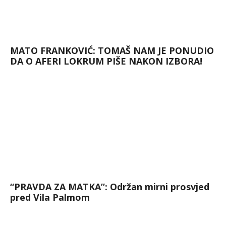
MATO FRANKOVIĆ: TOMAŠ NAM JE PONUDIO
DA O AFERI LOKRUM PIŠE NAKON IZBORA!
“PRAVDA ZA MATKA”: Održan mirni prosvjed
pred Vila Palmom