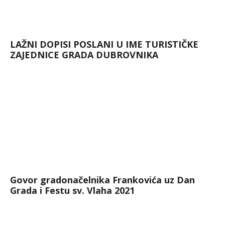
LAŽNI DOPISI POSLANI U IME TURISTIČKE
ZAJEDNICE GRADA DUBROVNIKA
Govor gradonačelnika Frankovića uz Dan
Grada i Festu sv. Vlaha 2021