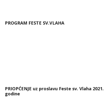
PROGRAM FESTE SV.VLAHA
PRIOPĆENJE uz proslavu Feste sv. Vlaha 2021.
godine