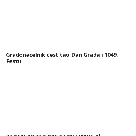
Gradonačelnik čestitao Dan Grada i 1049.
Festu