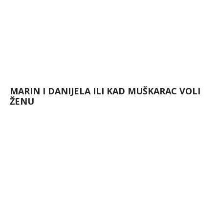
MARIN I DANIJELA ILI KAD MUŠKARAC VOLI
ŽENU