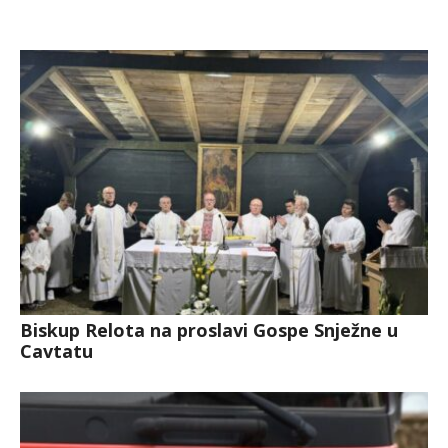
Biskup Relota na proslavi Gospe Snježne u
Cavtatu