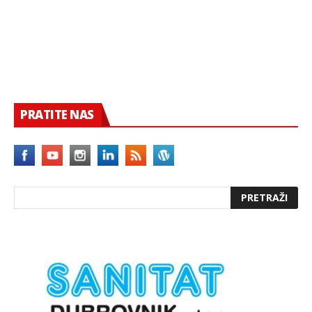
PRATITE NAS