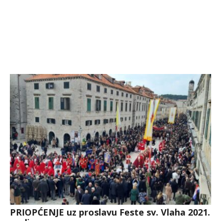
PRIOPĆENJE uz proslavu Feste sv. Vlaha 2021.