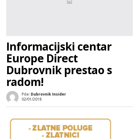
Informacijski centar
Europe Direct
Dubrovnik prestao s
radom!
Piše:
Dubrovnik Insider
02/01/2018