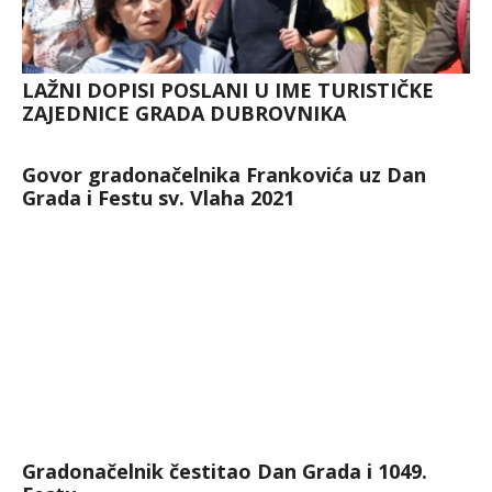
LAŽNI DOPISI POSLANI U IME TURISTIČKE
ZAJEDNICE GRADA DUBROVNIKA
Govor gradonačelnika Frankovića uz Dan
Grada i Festu sv. Vlaha 2021
Gradonačelnik čestitao Dan Grada i 1049.