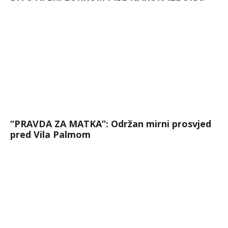
“PRAVDA ZA MATKA”: Održan mirni prosvjed
pred Vila Palmom