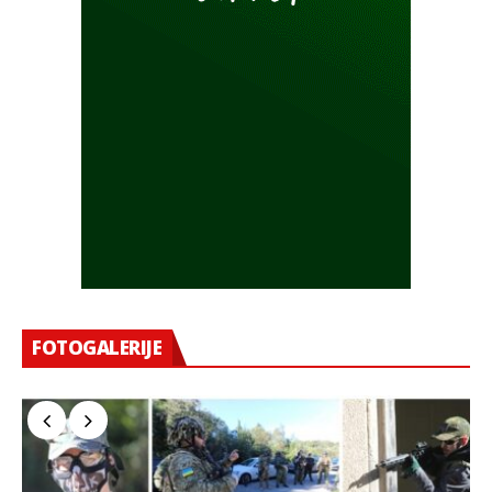
FOTOGALERIJE