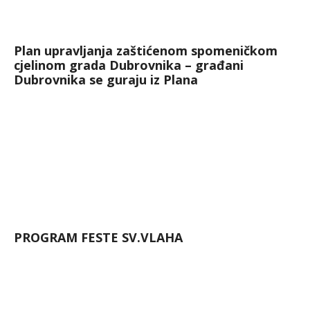
Plan upravljanja zaštićenom spomeničkom
cjelinom grada Dubrovnika – građani
Dubrovnika se guraju iz Plana
PROGRAM FESTE SV.VLAHA