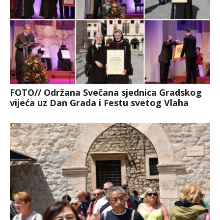
FOTO// Održana Svečana sjednica Gradskog
vijeća uz Dan Grada i Festu svetog Vlaha