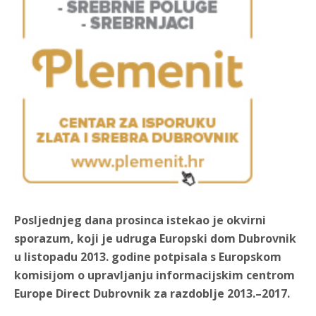
Posljednjeg dana prosinca istekao je okvirni
sporazum, koji je udruga Europski dom Dubrovnik
u listopadu 2013. godine potpisala s Europskom
komisijom o upravljanju informacijskim centrom
Europe Direct Dubrovnik za razdoblje 2013.–2017.