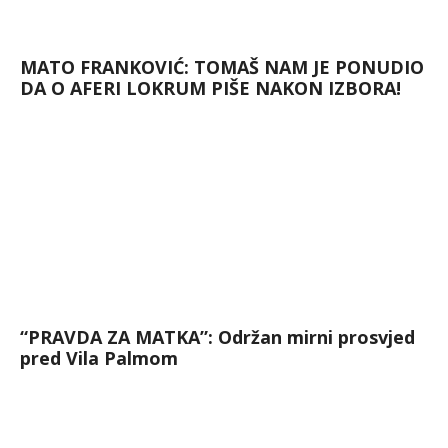
MATO FRANKOVIĆ: TOMAŠ NAM JE PONUDIO
DA O AFERI LOKRUM PIŠE NAKON IZBORA!
“PRAVDA ZA MATKA”: Održan mirni prosvjed
pred Vila Palmom