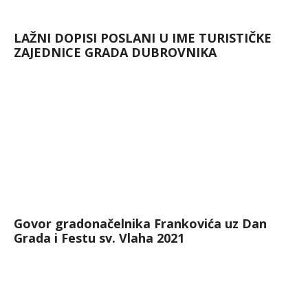
LAŽNI DOPISI POSLANI U IME TURISTIČKE
ZAJEDNICE GRADA DUBROVNIKA
Govor gradonačelnika Frankovića uz Dan
Grada i Festu sv. Vlaha 2021