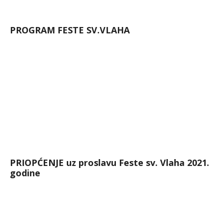
PROGRAM FESTE SV.VLAHA
PRIOPĆENJE uz proslavu Feste sv. Vlaha 2021.
godine