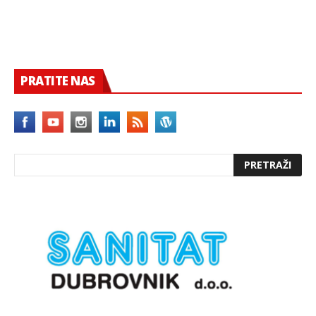
PRATITE NAS