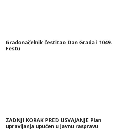
Gradonačelnik čestitao Dan Grada i 1049.
Festu
ZADNJI KORAK PRED USVAJANJE Plan
upravljanja upućen u javnu raspravu