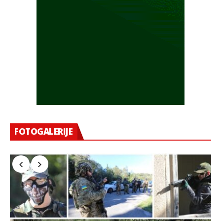
FOTOGALERIJE