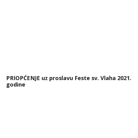
PRIOPĆENJE uz proslavu Feste sv. Vlaha 2021.
godine