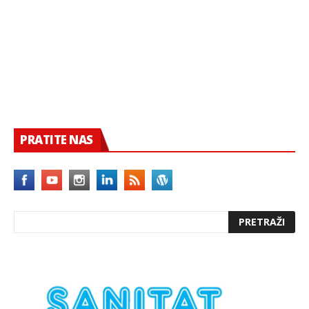
PRATITE NAS