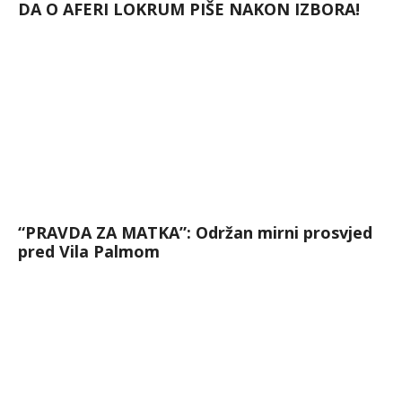
DA O AFERI LOKRUM PIŠE NAKON IZBORA!
“PRAVDA ZA MATKA”: Održan mirni prosvjed
pred Vila Palmom