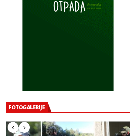
FOTOGALERIJE