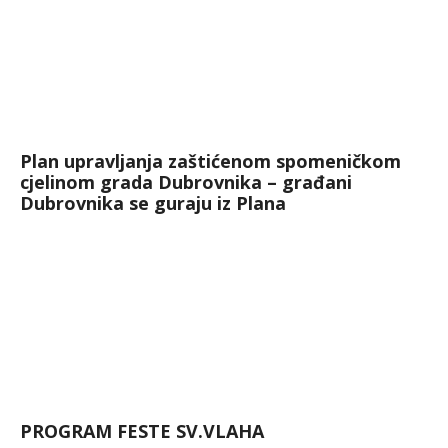
Plan upravljanja zaštićenom spomeničkom
cjelinom grada Dubrovnika – građani
Dubrovnika se guraju iz Plana
PROGRAM FESTE SV.VLAHA