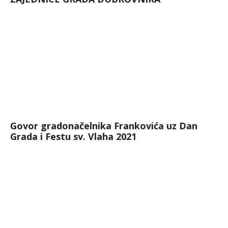
Govor gradonačelnika Frankovića uz Dan
Grada i Festu sv. Vlaha 2021