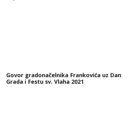
Govor gradonačelnika Frankovića uz Dan
Grada i Festu sv. Vlaha 2021