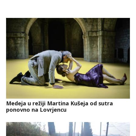
Medeja u režiji Martina Kušeja od sutra
ponovno na Lovrjencu