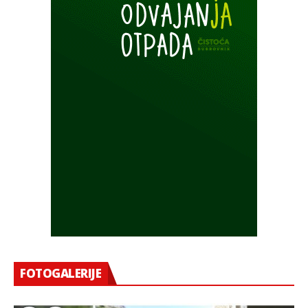
FOTOGALERIJE