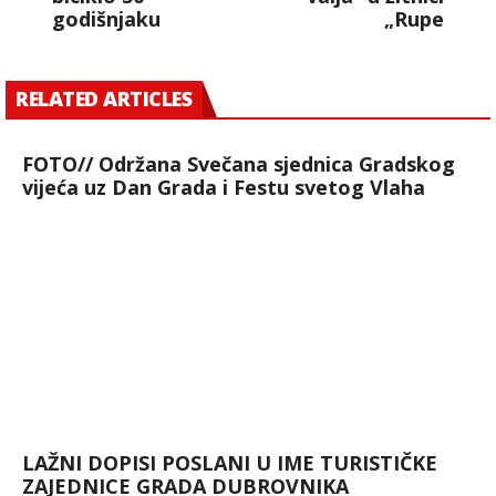
godišnjaku
„Rupe
RELATED ARTICLES
FOTO// Održana Svečana sjednica Gradskog
vijeća uz Dan Grada i Festu svetog Vlaha
LAŽNI DOPISI POSLANI U IME TURISTIČKE
ZAJEDNICE GRADA DUBROVNIKA