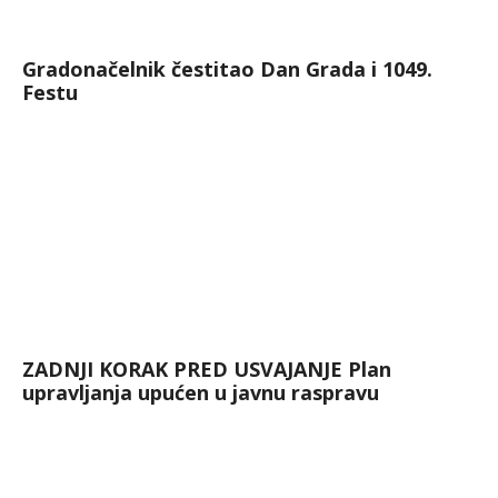
Gradonačelnik čestitao Dan Grada i 1049.
Festu
ZADNJI KORAK PRED USVAJANJE Plan
upravljanja upućen u javnu raspravu