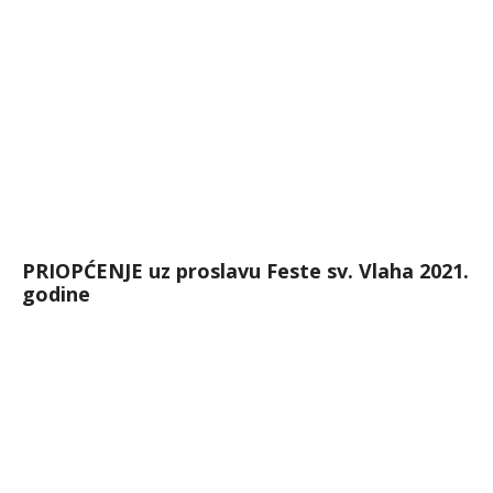
PRIOPĆENJE uz proslavu Feste sv. Vlaha 2021.
godine